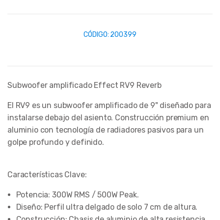
CÓDIGO:
200399
Subwoofer amplificado Effect RV9 Reverb
El RV9 es un subwoofer amplificado de 9" diseñado para
instalarse debajo del asiento. Construcción premium en
aluminio con tecnología de radiadores pasivos para un
golpe profundo y definido.
​Características Clave:
​Potencia: 300W RMS / 500W Peak.
​Diseño: Perfil ultra delgado de solo 7 cm de altura.
​Construcción: Chasis de aluminio de alta resistencia.