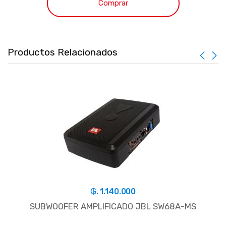
Comprar
Productos Relacionados
₲. 1.140.000
SUBWOOFER AMPLIFICADO JBL SW68A-MS