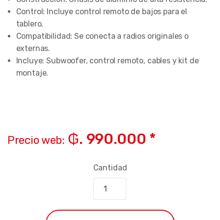
​Control: Incluye control remoto de bajos para el
tablero.
​Compatibilidad: Se conecta a radios originales o
externas.
​Incluye: Subwoofer, control remoto, cables y kit de
montaje.
₲. 990.000 *
Precio web:
Cantidad