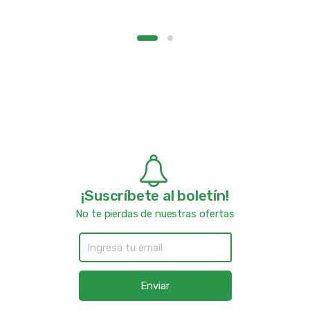
¡Suscríbete al boletín!
No te pierdas de nuestras ofertas
Enviar