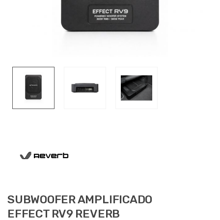
SUBWOOFER AMPLIFICADO
EFFECT RV9 REVERB