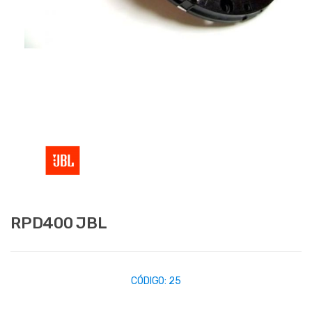
RPD400 JBL
CÓDIGO:
25