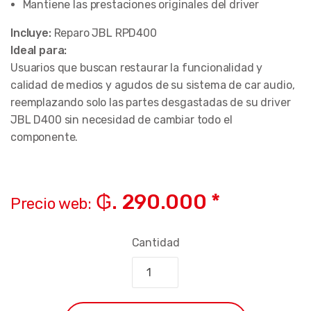
Mantiene las prestaciones originales del driver
Incluye:
Reparo JBL RPD400
Ideal para:
Usuarios que buscan restaurar la funcionalidad y
calidad de medios y agudos de su sistema de car audio,
reemplazando solo las partes desgastadas de su driver
JBL D400 sin necesidad de cambiar todo el
componente.
₲. 290.000 *
Precio web:
Cantidad