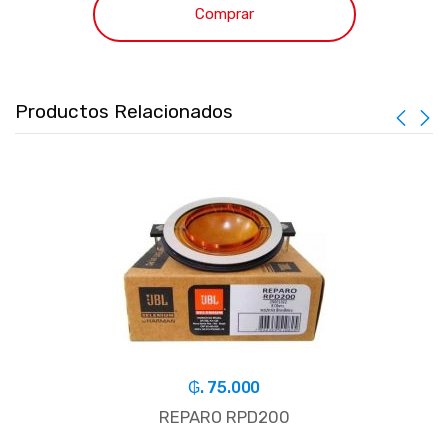
Comprar
Productos Relacionados
₲. 75.000
REPARO RPD200