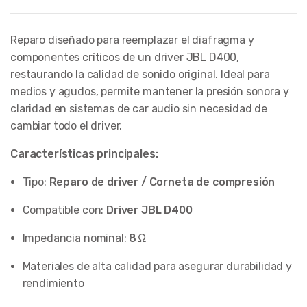
Reparo diseñado para reemplazar el diafragma y
componentes críticos de un driver JBL D400,
restaurando la calidad de sonido original. Ideal para
medios y agudos, permite mantener la presión sonora y
claridad en sistemas de car audio sin necesidad de
cambiar todo el driver.
Características principales:
Tipo:
Reparo de driver / Corneta de compresión
Compatible con:
Driver JBL D400
Impedancia nominal:
8 Ω
Materiales de alta calidad para asegurar durabilidad y
rendimiento