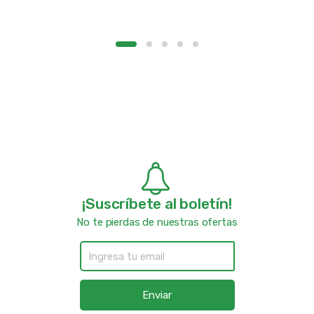
¡Suscríbete al boletín!
No te pierdas de nuestras ofertas
Enviar