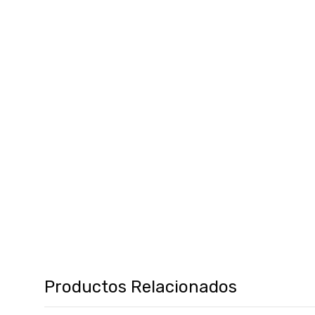
Productos Relacionados